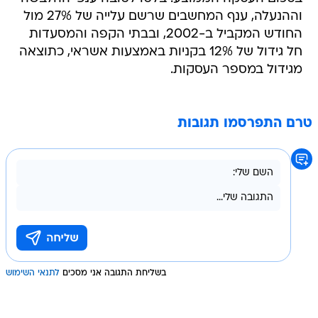
וההנעלה, ענף המחשבים שרשם עלייה של 27% מול
החודש המקביל ב-2002, ובבתי הקפה והמסעדות
חל גידול של 12% בקניות באמצעות אשראי, כתוצאה
מגידול במספר העסקות.
טרם התפרסמו תגובות
בשליחת התגובה אני מסכים
לתנאי השימוש