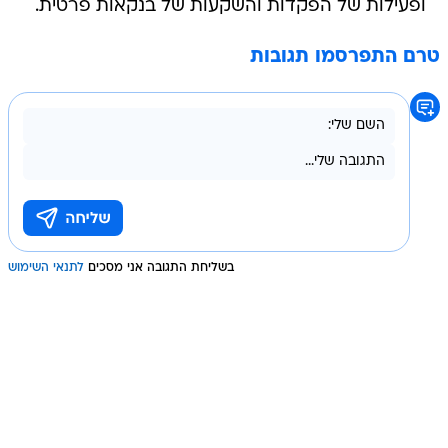
ופעילות של הפקדות והשקעות של בנקאות פרטית.
טרם התפרסמו תגובות
בשליחת התגובה אני מסכים
לתנאי השימוש