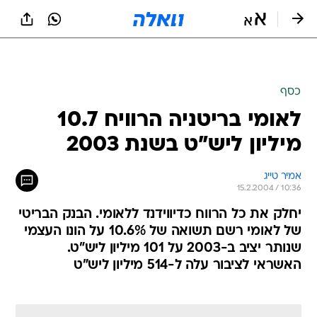
כסף
לאומי בריטניה הרוויח 10.7
מיליון ליש"ט בשנת 2003
אמיר טייג
15.2.2004 / 10:36
יחלק את כל הרווח כדיווידנד ללאומי. הבנק הבריטי
של לאומי רשם תשואה של 10.6% על הונו העצמי
שנותר יציב ב-2003 על 101 מיליון ליש"ט.
האשראי לציבור עלה ל-514 מיליון ליש"ט