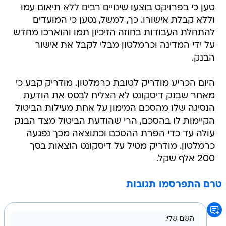
טען כי בפרויקט בוצעו שינויים רבים ללא תיאום עמו
וללא קבלת אישורו. כך, למשל, נטען כי המועדים
להתחלת העבודות בחוזה הזיכיון תמו והוארכו מחדש
על ידי המדינה וכרמלטון מבלי לקבל את אישור
הבנק.
היום הכריע מודריק לטובת כרמלטון. מודריק קבע כי
מאחר שבנק דיסקונט לא הצליח לבסס את הודעת
הנסיגה שלו מהסכם המימון על אחת מעילות הביטול
הקיימות לו בהסכם, הרי שהודעת הביטול מצד הבנק
עולה עד כדי הפרת ההסכם וכתוצאה מכך נפגעה
כרמלטון. מודריק מטיל על דיסקונט הוצאות בסך
200 אלף שקל.
טרם התפרסמו תגובות