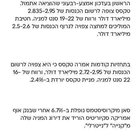
הראשון בעדכון אמצע-רבעוני שהוציאה אתמול.
טקסס צופה לרשום הכנסות של 2.835-2.95
מיליארד דולר ורווח של 19-22 סנט למניה. חטיבת
המוליכים למחצה צפויה לגרוף הכנסות של 2.5-2.6
מיליארד דולר.
בתחזיות קודמות אמרה טקסס כי היא צפויה לרשום
הכנסות של 2.72-2.95 מיליארד דולר, ורווח של 16-
22 סנט למניה. מניית טקסס יורדת ב-2.4%.
סאן מיקרוסיסטמס נופלת ב-6.7% אחרי שבנק אוף
אמריקה סקיוריטיס הוריד את דירוג המניה שלה
מ"קנייה" ל"נייטרלי".