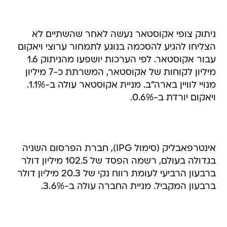
ניתוק צופי אקוסטאר נעשה לאחר שהשתיים לא
הצליחו להגיע להסכמה בנוגע לתמחור ערוצי ויאקום
עבור אקוסטאר. לפי הערכות יושפעו מהניתוק 1.6
מיליון לקוחות של אקוסטאר, המשרתת כ-7 מיליון
מנויי לוויין בארה"ב. מניית אקוסטאר עולה ב-1.1%.
ויאקום יורדת ב-0.6%.
אינטרפאבליק (סימול IPG), חברת הפרסום השניה
בגדולה בעולם, רשמה הפסד של 102.5 מיליון דולר
ברבעון הרביעי לעומת רווח נקי של 20.3 מיליון דולר
ברבעון המקביל. מניית החברה עולה ב-3.6%.