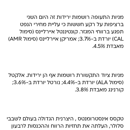
מניות התעופה רושמות ירידות זה היום השני
ברציפות על רקע חששות כי עליית מחירי הנפט
תפגע ברווחי המגזר. קונטיננטל איירליינס (סימול
CAL) יורדת ב-3.7%; אמריקן איירליינס (סימול AMR)
מאבדת 4.5%.
מניות ציוד התקשורת רושמות אף הן ירידות. אלקטל
(סימול ALA) יורדת ב-4.4%; נורטל יורדת ב-3.6%;
קורנינג מאבדת 3.8%.
טקסס אינסטרומנטס , היצרנית הגדולה בעולם לשבבי
סלולר, העלתה את תחזיות הרווח וההכנסות לרבעון