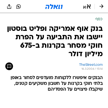
כסף
בנק אוף אמריקה ופליט בוסטון
יישבו את התביעה על הפרת
חוקי מסחר בקרנות ב-675
מיליון דולר
TheStreet.com
16.3.2004 / 15:14
הבנקים איפשרו ללקוחות מועדפים לסחור באופן
בלתי חוקי בקרנות על חשבון משקיעים קטנים,
שיקבלו פיצויים על הפסדיהם