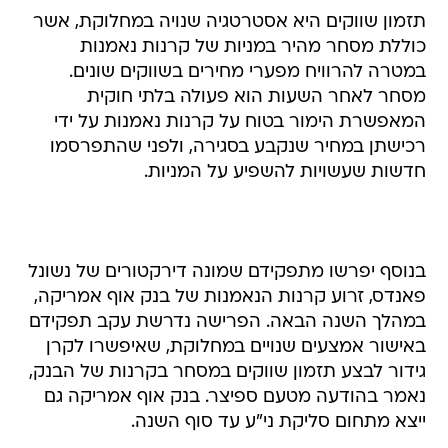
תזמון שווקים היא אסטרטגיה שנויה במחלוקת, אשר
כוללת מסחר מהיר במניות של קרנות נאמנות
במטרה להרוויח מפערי מחירים בשווקים שונים.
מסחר לאחר השעות הוא פעולה בלתי חוקית
המאפשרת הימור בטוח על קרנות נאמנות על ידי
רכישתן במחיר שנקבע בסגירה, ולפני שהתפרסמו
חדשות שעשויות להשפיע על המניות.
בנוסף יפרשו מתפקידם שמונה דירקטורים של נשונל
פאנדס, זרוע קרנות הנאמנות של בנק אוף אמריקה,
במהלך השנה הבאה. הפרישה נדרשת עקב תפקידם
באישור אמצעים שנויים במחלוקת, שאיפשרו לקרן
גידור לבצע תזמון שווקים במסחר בקרנות של הבנק,
נאמר בהודעה מטעם ספיצר. בנק אוף אמריקה גם
ייצא מתחום סליקת ני"ע עד סוף השנה.