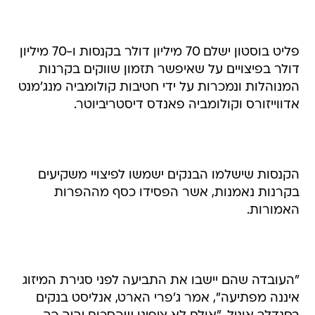
פליט בוסטון ישלם 70 מיליון דולר בקנסות ו-70 מיליון
דולר בפיצויים על שאיפשר תזמון שווקים בקרנות
המנוהלות ונמכרות על ידי חטיבות קולומביה מנג'מנט
אדווייזורס וקולומביה פאנדס דיסטריביוטר.
הקנסות שישלמו הבנקים ישמשו לפיצויי משקיעים
בקרנות נאמנות, אשר הפסידו כסף מההפרות
האמורות.
"העובדה שהם יישבו את התביעה לפני סגירת המיזוג
איננה מפתיעה", אמר ג'פרי הארט, אנליסט בנקים