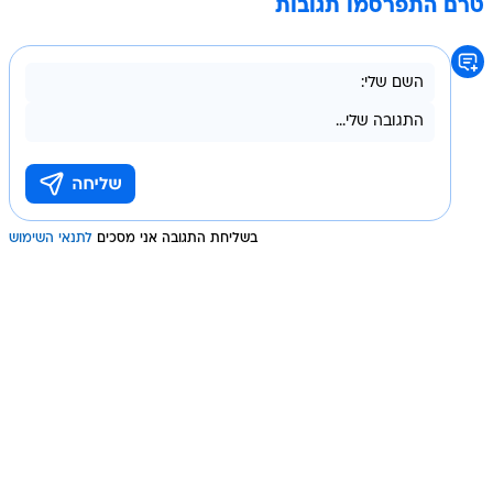
טרם התפרסמו תגובות
בשליחת התגובה אני מסכים
לתנאי השימוש