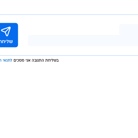
בשליחת התגובה אני מסכים
לתנאי ה