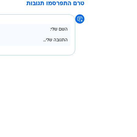
טרם התפרסמו תגובות