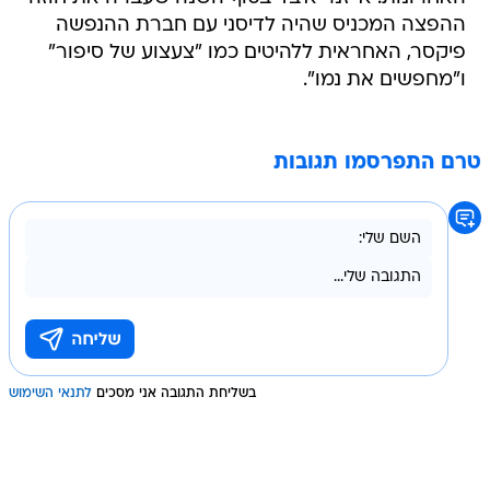
ההפצה המכניס שהיה לדיסני עם חברת ההנפשה
פיקסר, האחראית ללהיטים כמו "צעצוע של סיפור"
ו"מחפשים את נמו".
טרם התפרסמו תגובות
בשליחת התגובה אני מסכים
לתנאי השימוש