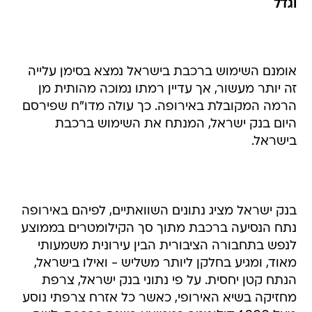
וגדל
אומנם השימוש ברכבת בישראל נמצא בסימן עלייה
זה יותר מעשור, אך עדיין רמתו נמוכה מהותית מן
הרמה המקובלת באירופה. כך עולה מדו"ח שפירסם
היום בנק ישראל, המנתח את השימוש ברכבת
בישראל.
בנק ישראל מציג נתונים השוואתיים, לפיהם באירופה
נתח הנסיעה ברכבת מתוך סך הקילומטרים בממוצע
לנפש בתחבורה הציבורית הבין עירונית משמעותי
מאוד, ומגיע בחלקן ליותר משליש - ואילו בישראל,
הנתח קטן יחסית. על פי נתוני בנק ישראל, צרפת
מחזיקה בשיא האירופי, כאשר כל אזרח צרפתי נוסע