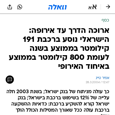
כסף
ארוכה הדרך עד אירופה:
הישראלי נוסע ברכבת 191
קילומטר בממוצע בשנה
לעומת 800 קילומטר בממוצע
באיחוד האירופי
אמיר טייג
28.3.2004 / 12:47
כך עולה מניתוח של בנק ישראל; בשנת 2003 חלה
עלייה של 12% בשימוש ברכבת בישראל; בנק
ישראל קורא להשקיע ברכבת: כדאיות ההשקעה
ברכבת עולה ככל שאורך המסילות הכולל הולך