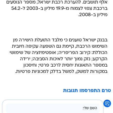
אלף תושבים. להערכת רכבת ישראל, מספר הנוסעים
ברכבת צפוי לצמוח מ-19.9 מיליון ב-2003 ל-54.2
מיליון ב-2008.
בבנק ישראל טוענים כי מלבד התועלת הישירה מן
השימוש הרכבת, קיימת גם השפעה עקיפה חיובית
הכוללת: קירוב הפריפריה; אופטימיזציה של שימושי
הקרקע; נזק נמוך יותר לאיכות הסביבה; ירידה
במספר התאונות יחסית לרכב פרטי; וחיסכון
במקורות למשק, למשל בדלק למכוניות פרטיות.
טרם התפרסמו תגובות