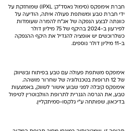
חברת אימפקס (סימול נאסד"ק: IPXL) שמוחזקת על
ידי חברת טבע ומשתפת פעולה איתה, הודיעה על
כוונתה לבצע הנפקה של אג"ח להמרה שעומדות
לפירעון ב-2024 בהיקף של 75 מיליון דולר
כשלרוכשים יש אופציה להגדיל את היקף ההנפקה
ב-11 מיליון דולר נוספים.
אימפקס משתפת פעולה עם טבע בפיתוח ובשיווק
של 12 תרופות בטכנולוגיה של שחרור מושהה.
אימפקס קיבלה לפני שבוע אישור לשווק, באמצעות
טבע, את הגרסה הגנרית לתרופת הוולבוטרין לטיפול
בדיכאון, שפותחה ע"י גלקסו-סמיתקליין.