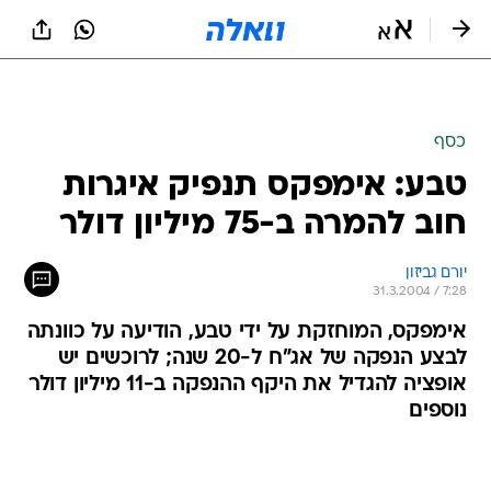
כסף
טבע: אימפקס תנפיק איגרות
חוב להמרה ב-75 מיליון דולר
יורם גביזון
31.3.2004 / 7:28
אימפקס, המוחזקת על ידי טבע, הודיעה על כוונתה
לבצע הנפקה של אג"ח ל-20 שנה; לרוכשים יש
אופציה להגדיל את היקף ההנפקה ב-11 מיליון דולר
נוספים