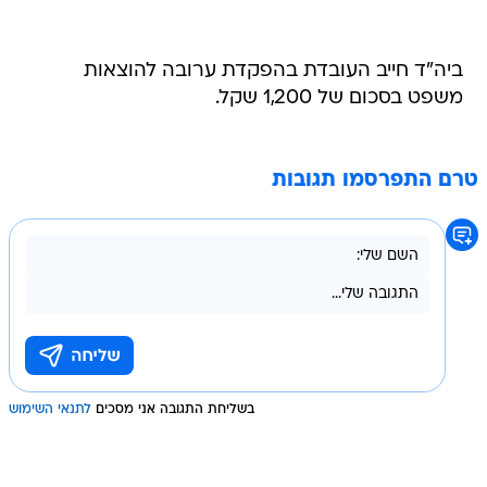
ביה"ד חייב העובדת בהפקדת ערובה להוצאות
משפט בסכום של 1,200 שקל.
טרם התפרסמו תגובות
בשליחת התגובה אני מסכים
לתנאי השימוש