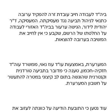
ביה"ד לעבודה חייב עובדת זרה להפקיד ערובה
כתנאי לניהול תביעה נגד מעסיקתה. המעסיקה, ד"ר
יהודית לידור, הגישה ערעור בביה"ד האזורי לעבודה
על החלטתו של הרשם, שקבע כי אין לחייב את
המשיבה בערובה להוצאות.
המערערת, באמצעות עו"ד עוז נאוי, ממשרד עוה"ד
חזקיה-חכמון, טענה כי מדובר בתביעה טורדנית
וקנטרנית שהוגשה בתום לב קיצוני במטרה להתעשר
על חשבון המערערת.
עוד נטען כי התובעת הודיעה על כוונתה לעזוב את