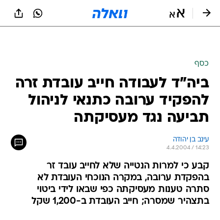
כסף
ביה"ד לעבודה חייב עובדת זרה
להפקיד ערובה כתנאי לניהול
תביעה נגד מעסיקתה
עינב בן יהודה
4.4.2004 / 14:23
קבע כי למרות הנטייה שלא לחייב עובד זר
בהפקדת ערובה, במקרה הנוכחי העובדת לא
סתרה טענות מעסיקתה כפי שבאו לידי ביטוי
בתצהיר שמסרה; חייב העובדת ב-1,200 שקל