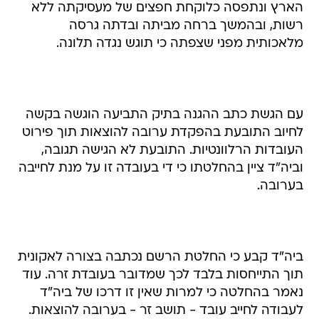
הארץ ונתפסה כלוקחת חפצים של מעסיקתה ללא
רשות, ובהמשך ברחה מביתה ובדתה גרסה
מלאכותית מפני שצפתה כי תוגש נגדה תלונה.
עם הגשת כתב ההגנה בתיק התביעה הוגשה בקשה
לחיוב התובעת בהפקדת ערובה להוצאות תוך פירוט
העובדות הרלוונטיות. התובעת לא הגישה תגובה,
וביה"ד ציין בהחלטתו כי די בעובדה זו על מנת לחייבה
בערובה.
ביה"ד קבע כי החלטת הרשם נכתבה בצורה לאקונית
תוך התייחסות בלבד לכך שמדובר בעובדת זרה. עוד
נאמר בהחלטה כי למרות שאין זו דרכו של ביה"ד
לעבודה לחייב עובד - תושב זר - בערובה להוצאות.