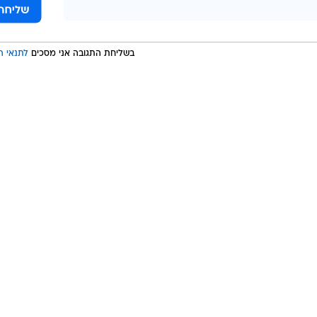
בשליחת התגובה אני מסכים
לתנאי ה