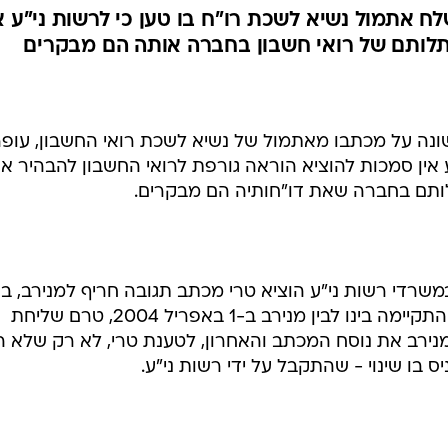
ת הסכמתך לנוסח
 החשבון - טרם
אתמול נשיא לשכת רו"ח בו טען כי לרשות ני"ע אי
תלותם של רואי חשבון בחברה אותה הם מבקרים
אשונה על מכתבו מאתמול של נשיא לשכת רואי החשבון, עופ
"ע אין סמכות להוציא הוראה גורפת לרואי החשבון להבהיר א
לותם בחברה שאת דו"חותיה הם מבקרים.