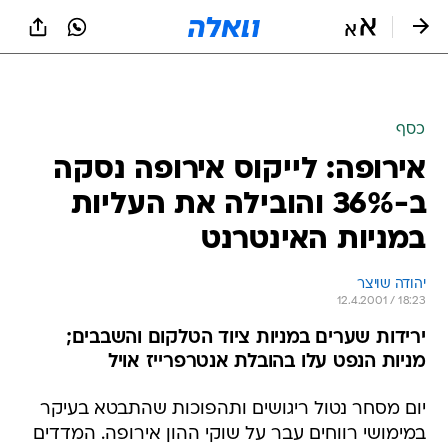
כסף
אירופה: לייקוס אירופה נסקה
ב-36% והובילה את העליות
במניות האינטרנט
יהודה שויצר
12.4.2001 / 18:23
ירידות שערים במניות ציוד הטלקום והשבבים;
מניות הנפט עלו בהובלת אנטרפרייז אויל
יום מסחר נטול ריגושים ותהפוכות שהתבטא בעיקר
במימושי רווחים עבר על שוקי ההון אירופה. המדדים