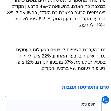
עוד עולה מהסקר כי 6% מהמנהלים צופים שיפור
במצבת כח האדם, בהשוואה ל-4% ברבעון הקודם.
6% צופים הרעה במצבת כח האדם, בהשוואה ל-8%
ברבעון הקודם. ברבעון המקביל 8% ציפו לשיפור
ו-11% להרעה.
גם בהערכת הציפיות לשינויים בפעילות העסקית
נמדד שיפור ברבעון האחרון. 22% ציפו לירידה
בפעילות, לעומת 37% ברבעון הקודם. 12% ציפו
לשיפור לעומת 9% ברבעון הקודם.
טרם התפרסמו תגובות