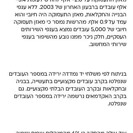
מאזן התעסוקה על 2.6- אלף לחודש לעומת 5.4-
אלף עובדים ברבעון האחרון של 2003. ללא ענפי
הבנייה והחקלאות, מאזן התעסוקה היה חיובי והוא
עמד על 0.9 אלף. מהרשות נמסר כי מאזן תעסוקה
חיובי של 5,000 עובדים נמצא בענפי השירותים
העסקיים, חלק ניכר ממנו נובע מהשיפור בענפי
שירותי המחשוב.
בניתוח לפי משלחי יד נמדדה ירידה במספר העובדים
שנפלטו בקרב עובדים מקצועיים בתעשייה, בבניה
ובחקלאות ובקרב העובדים הבלתי מקצועיים. גם
בקרב האקדמאים נרשמה ירידה במספר העובדים
שנפלטו.