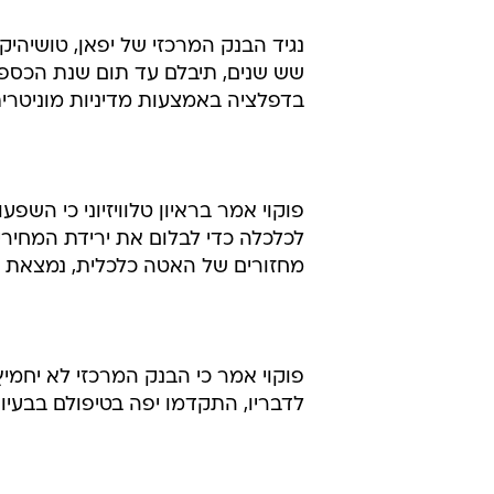
נגיד הבנק המרכזי של יפאן, טושיהיק
בדפלציה באמצעות מדיניות מוניטרית 
פוקוי אמר בראיון טלוויזיוני כי השפ
מחזורים של האטה כלכלית, נמצאת 
פוקוי אמר כי הבנק המרכזי לא יחמי
לדבריו, התקדמו יפה בטיפולם בבעיו