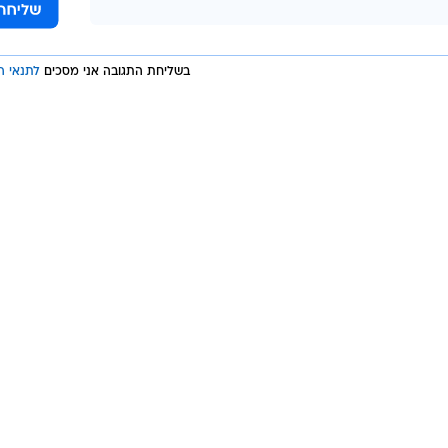
בשליחת התגובה אני מסכים
לתנאי ה