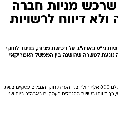
 שרכש מניות חברה
ולא דיווח לרשויות
ות ני"ע בארה"ב על רכישת מניות, בניגוד לחוקי
 נוגעת לפשרה שהושגה בין הממשל האמריקאי
ביל גייטס, יו"ר מיקרוסופט, הסכים לשלם 800 אלף דולר בגין הפרת חוקי הגבלים עסקיים בשתי
 כך דיווחו רשויות ההגבלים העסקיים בארה"ב ביום שני.