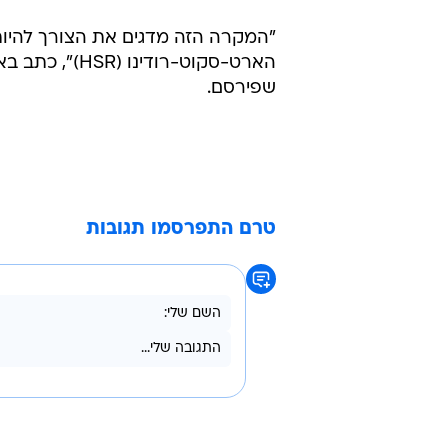
"המקרה הזה מדגים את הצורך להיות 
שפירסם.
טרם התפרסמו תגובות