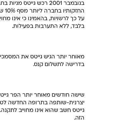
בנובמבר 2001 רכש גייט
על כך לרשויות, בהאמינו כי אינו מ
בלבד, ללא התערבות בפעילות.
מאוחר יותר הגיש גייטס את המסמכי
בדרישה לתשלום קנס.
גייטס חשב שהוא אינו מחוייב לתקנ
הזה.