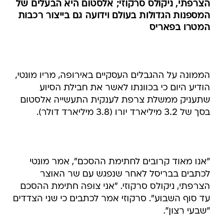
המטרו בפאריס
הממונה על ההגבלים העסקיים באירופה, מריו מונטי,
הודיע היום כי בכוונתו לאשר את חבילת הסיוע
שתעניק ממשלת צרפת לענקית התעשייה אלסטום
בסך של 3.2 מיליארד יורו (3.8 מיליארד דולר).
"אנו מאוד קרובים לחתימת ההסכם", אמר מונטי
לכתבים בבריסל לאחר שנפגש עם שר האוצר
הצרפתי, ניקולס סרקוזי. "אני צופה חתימת ההסכם
עד סוף השבוע". סרקוזי אמר לכתבים כי שני הצדדים
"שבעי רצון".