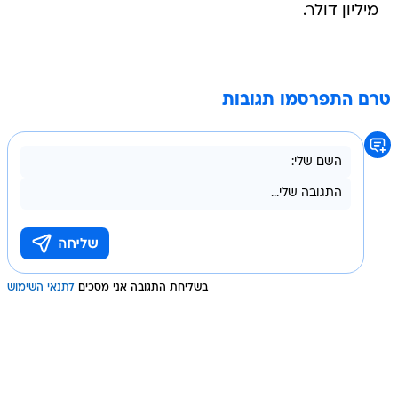
מיליון דולר.
טרם התפרסמו תגובות
בשליחת התגובה אני מסכים
לתנאי השימוש