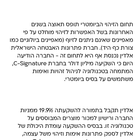
תחום הזיהוי הביומטרי תופס תאוצה בשנים
האחרונות בשל האפשרות לזיהוי מוחלט על פי
מאפיינים שאינם ניתנים לזיוף (מאפיינים ביולוגיים כמו
צורת כף היד). חברת פתרונות האבטחה הישראלית
אלדין נכנסת אף היא לתחום זה - החברה הודיעה
היום כי השקיעה מיליון דולר בחברת C-Signature,
המתמחה בטכנולוגיה לניהול זהויות ואימות
משתמשים על בסיס ביומטרי.
אלדין תקבל בתמורה להשקעתה 19.9% ממניות
החברה ורישיון למכור מוצרים המבוססים על
טכנולוגיה זו. בבסיס ההשקעה עומדת היכולת של
אלדין לספק פתרונות אימות וזיהוי משל עצמה,