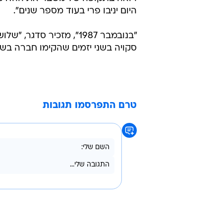
היום יניבו פרי בעוד מספר שנים".
"בנובמבר 1987", מזכיר 
סקויה בשני יזמים שהקימו חברה בשם 
טרם התפרסמו תגובות