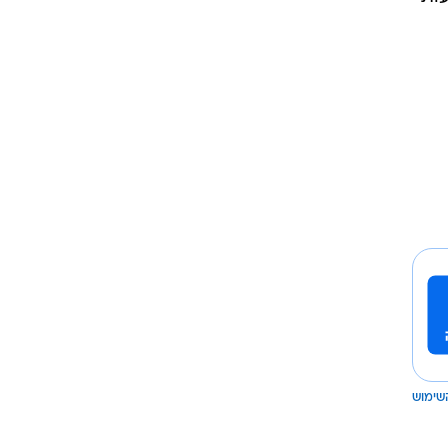
שימוש