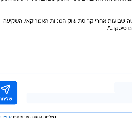
סדגר, "שלושה שבועות אחרי קריסת שוק המניות האמריקאי, השקיעה
סיסקו...".
בשליחת התגובה אני מסכים
לתנאי ה