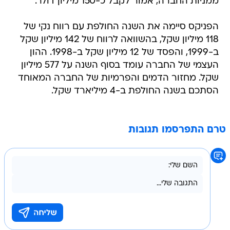
ממניות החברה, אמור לקבל כ-150 מיליון דולר.
הפניקס סיימה את השנה החולפת עם רווח נקי של
118 מיליון שקל, בהשוואה לרווח של 142 מיליון שקל
ב-1999, והפסד של 12 מיליון שקל ב-1998. ההון
העצמי של החברה עומד בסוף השנה על 577 מיליון
שקל. מחזור הדמים והפרמיות של החברה המאוחד
הסתכם בשנה החולפת ב-4 מיליארד שקל.
טרם התפרסמו תגובות