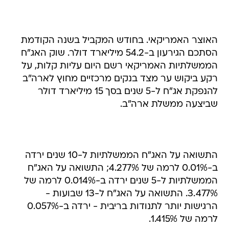
האוצר האמריקאי. בחודש המקביל בשנה הקודמת
הסתכם הגירעון ב-54.2 מיליארד דולר. שוק האג"ח
הממשלתיות האמריקאי רשם היום עליות קלות, על
רקע ביקוש ער מצד בנקים מרכזיים מחוץ לארה"ב
להנפקת אג"ח ל-5 שנים בסך 15 מיליארד דולר
שביצעה ממשלת ארה"ב.
התשואה על האג"ח הממשלתיות ל-10 שנים ירדה
ב-0.01% לרמה של 4.277%; התשואה על האג"ח
הממשלתיות ל-5 שנים ירדה ב-0.014% לרמה של
3.477%. התשואה על האג"ח ל-13 שבועות -
הרגישות יותר לתנודות בריבית - ירדה ב-0.057%
לרמה של 1.415%.