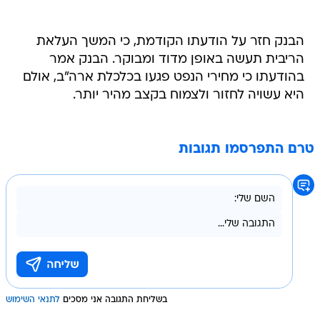
הבנק חזר על הודעתו הקודמת, כי המשך העלאת
הריבית תעשה באופן מדוד ומבוקר. הבנק אמר
בהודעתו כי מחירי הנפט פגעו בכלכלת ארה"ב, אולם
היא עשויה לחזור ולצמוח בקצב מהיר יותר.
טרם התפרסמו תגובות
בשליחת התגובה אני מסכים
לתנאי השימוש