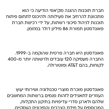
חברת תוכנות ההגנה מק'אפי הודיעה כי הוא
מתכוונת להרחיב את פעילותה ולהיכנס לתחום פיתוח
תוכנות לניהול סיכוני רשתות, על ידי רכישת חברת
פאונדסטון תמורת 86 מיליון דולר במזומן.
פאונדסטון היא חברה פרטית שהוקמה ב-1999.
החברה מעסיקה 120 עובדים ולרשותה יותר מ-400
לקוחות, בהם AT&T ומוטורולה.
פאונדסטון מוכרת מוצרי טכנולוגיה ושירותי יעוץ
העוזרים לתאגידים לזהות פגמים ברשתות המחשבים
שלהם ולארגן סדרי עדיפויות בתיקון התקלות,
המבוססים על מידת הצרכים והסיכונים העסקיים.