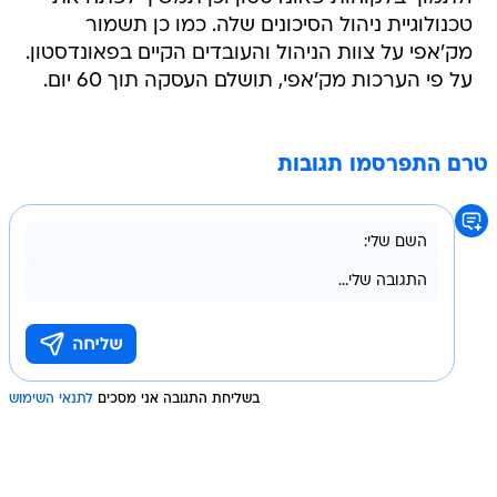
טכנולוגיית ניהול הסיכונים שלה. כמו כן תשמור
מק'אפי על צוות הניהול והעובדים הקיים בפאונדסטון.
על פי הערכות מק'אפי, תושלם העסקה תוך 60 יום.
טרם התפרסמו תגובות
בשליחת התגובה אני מסכים
לתנאי השימוש