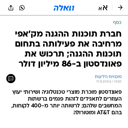
כסף
חברת תוכנות ההגנה מק'אפי
מרחיבה את פעילותה בתחום
תוכנות ההגנה; תרכוש את
פאונדסטון ב-86 מיליון דולר
סוכנויות הידיעות
17.8.2004 / 15:50
פאונדסטון מוכרת מוצרי טכנטלוגיה ושירותי יעוץ
העוזרים לתאגידים לזהות פגמים ברשתות
המחשבים שלהם; לרשותה יותר מ-400 לקוחות,
בהם AT&T ומוטורולה