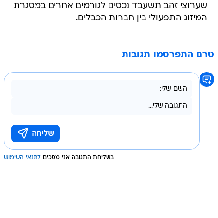
שערוצי זהב תשעבד נכסים לגורמים אחרים במסגרת
המיזוג התפעולי בין חברות הכבלים.
טרם התפרסמו תגובות
בשליחת התגובה אני מסכים
לתנאי השימוש