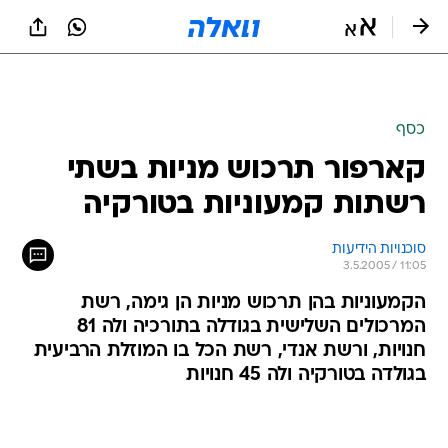
כסף
קארפור תרכוש מניות בשתי
רשתות קמעוניות בטורקיה
סוכנויות הידיעות
3.5.2005 / 11:05
הקמעוניות בהן תרכוש מניות הן גימה, רשת
המרכולים השלישית בגודלה בתורכיה ולה 81
חנויות, ורשת אנדי, רשת הכל בו המוזלת הרביעית
בגולדה בטורקיה ולה 45 חנויות