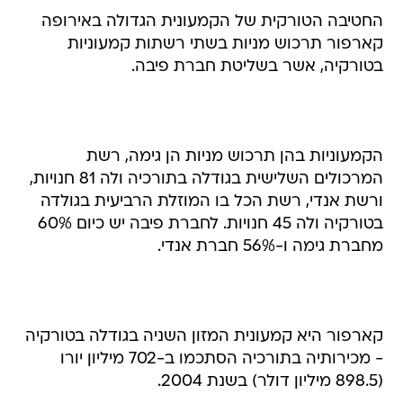
החטיבה הטורקית של הקמעונית הגדולה באירופה
קארפור תרכוש מניות בשתי רשתות קמעוניות
בטורקיה, אשר בשליטת חברת פיבה.
הקמעוניות בהן תרכוש מניות הן גימה, רשת
המרכולים השלישית בגודלה בתורכיה ולה 81 חנויות,
ורשת אנדי, רשת הכל בו המוזלת הרביעית בגולדה
בטורקיה ולה 45 חנויות. לחברת פיבה יש כיום 60%
מחברת גימה ו-56% חברת אנדי.
קארפור היא קמעונית המזון השניה בגודלה בטורקיה
- מכירותיה בתורכיה הסתכמו ב-702 מיליון יורו
(898.5 מיליון דולר) בשנת 2004.