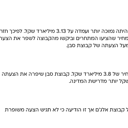
ההצעה הראשונה של קבוצת אלג'ם היתה נמוכה יותר ועמדה על 3.13 מיליארד שקל. לפיכך חז
ל המחיר שהציעו המתחרים וביקשו מהקבוצה לשפר את הצעת
בסיבוב השני הציעה קבוצת אלג'ם מחיר של 3.8 מיליארד שקל. קבוצת סבן שיפרה את הצעתה
ל קבוצת אלג'ם אך זו הודיעה כי לא תגיש הצעה משופרת