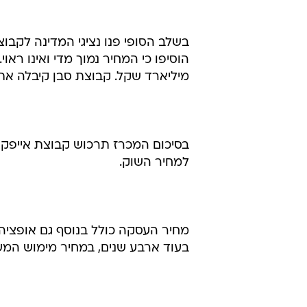
בשלב הסופי פנו נציגי המדינה לקבו
מיליארד שקל. קבוצת סבן קיבלה את
למחיר השוק.
בעוד ארבע שנים, במחיר מימוש המש