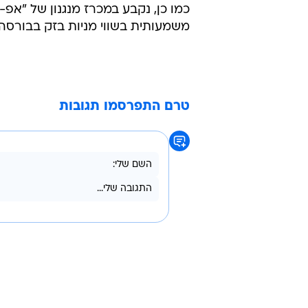
כמו כן, נקבע במכרז מנגנון של "אפ
משמעותית בשווי מניות בזק בבורסה.
טרם התפרסמו תגובות