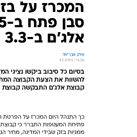
המכרז על בזק
אלג'ם ב-3.3 מיליארד
איתן אבריאל
9.5.2005 / 16:56
בסיום כל סיבוב ביקשו נציגי ה
קבוצת אלג'ם התבקשה קבוצת 
כך התנהל היום המכרז על הפרטת ח