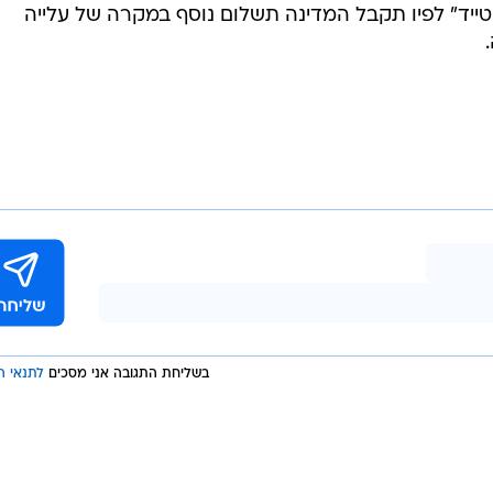
-טייד" לפיו תקבל המדינה תשלום נוסף במקרה של עלייה
בשליחת התגובה אני מסכים
לתנאי ה