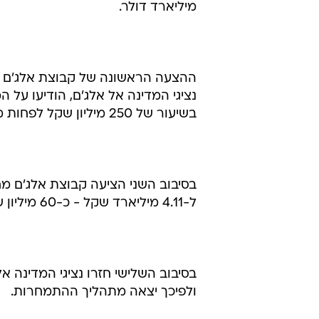
מיליארד דולר.
נציגי המדינה אל אלג'ם, הודיעו ע
בשיעור של 250 מיליון שקל לפחות מעל הצעתה של קבוצת סבן.
ל-4.11 מיליארד שקל - כ-60 מיליון שקל יותר מדרישת המדינה.
בסיבוב השלישי חזרו נציגי המדינה א
ולפיכך יצאה מתהליך ההתמחרות.