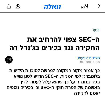
כסף
ה-SEC צפוי להרחיב את
החקירה נגד בכירים בג'נרל רה
סוכנויות הידיעות
10.5.2005 / 5:50
כך אמור מקור המקורב לפרשה לסוכנות הידיעות
בלומברג; לפי המקור, ה-SEC הודיע לסגן נשיא
בכיר בחברה על כך שהוא עלול לעמוד לדין
באשמה של הפרת חוקי ה-SEC וכי בכירים נוספים
יזומנו לחקירה