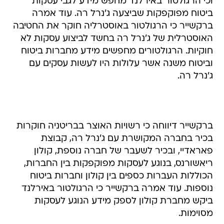
וכי הרגולטור באירלנד מחפש מידע לגבי עסקות
ביטוח מפוקפקות שביצעה ג'נרל רה. עוד אמרה
ברקשייר כי הרגולטור באוסטרליה חוקר את החטיבה
האוסטרלית של ג'נרל רה בחשד לביצוע עסקות לא
חוקיות. הרגולטורים מחפשים מידע מחברות ביטוח
וביטוח משנה אשר עלולות היו לעשות עסקים עם
ג'נרל רה.
ברקשייר דיווחה כי רשויות האוצר בבריטניה חוקרות
בכיר בחברה המקושרת עם ג'נרל רה, קבוצת
פאראדיי, ובכיר לשעבר של חברה נוספת, קולון
ריאשורנס, בנוגע לעסקות מפוקפקות בין החברות,
הכוללות העברות כספים בין קולון וחברות ביטוח
נוספות. עוד אמרה ברקשייר כי הרגולטור באירלנד
ביקש מחברת קולון לספק מידע הנוגע לעסקות
מסוימות.