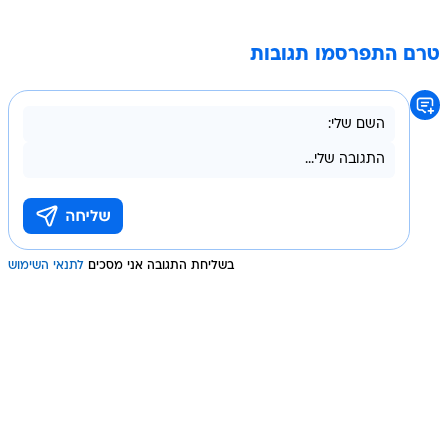
טרם התפרסמו תגובות
בשליחת התגובה אני מסכים
לתנאי השימוש