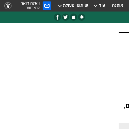
וואלה דואר
אופנה
עוד
שיתופי פעולה
קרא דואר
,