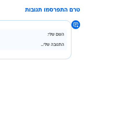
טרם התפרסמו תגובות