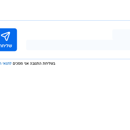
בשליחת התגובה אני מסכים
לתנאי ה