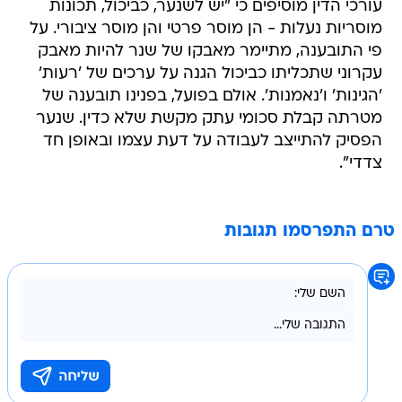
עורכי הדין מוסיפים כי "יש לשנער, כביכול, תכונות
מוסריות נעלות - הן מוסר פרטי והן מוסר ציבורי. על
פי התובענה, מתיימר מאבקו של שנר להיות מאבק
עקרוני שתכליתו כביכול הגנה על ערכים של 'רעות'
'הגינות' ו'נאמנות'. אולם בפועל, בפנינו תובענה של
מטרתה קבלת סכומי עתק מקשת שלא כדין. שנער
הפסיק להתייצב לעבודה על דעת עצמו ובאופן חד
צדדי".
טרם התפרסמו תגובות