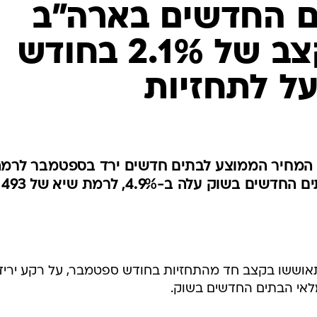
ם החדשים בארה"ב
התאוששו בקצב של 2.1% בחודש
ל לתחזיות
 המחיר הממוצע לבתים חדשים ירד בספטמבר לרמ
של 285,700 דולר וכי מלאי הבתים החדשים בשוק עלה ב-4.9%, לרמת שיא של 493
וששו בקצב חד מהתחזיות בחודש ספטמבר, על רקע יריד
לאי הבתים החדשים בשוק.