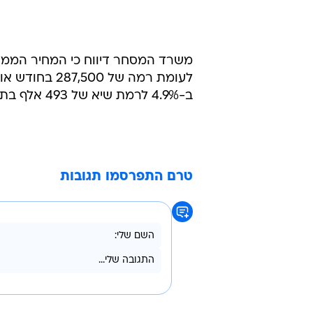
לעומת רמה של
ב-4.9% לרמת שיא של 493 אלף בתים חדשים.
טרם התפרסמו תגובות