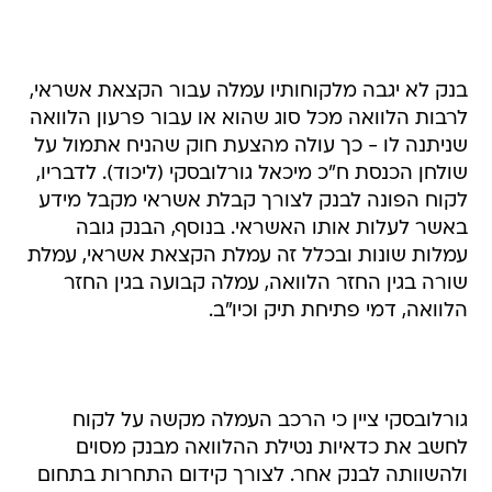
בנק לא יגבה מלקוחותיו עמלה עבור הקצאת אשראי,
לרבות הלוואה מכל סוג שהוא או עבור פרעון הלוואה
שניתנה לו - כך עולה מהצעת חוק שהניח אתמול על
שולחן הכנסת ח"כ מיכאל גורלובסקי (ליכוד). לדבריו,
לקוח הפונה לבנק לצורך קבלת אשראי מקבל מידע
באשר לעלות אותו האשראי. בנוסף, הבנק גובה
עמלות שונות ובכלל זה עמלת הקצאת אשראי, עמלת
שורה בגין החזר הלוואה, עמלה קבועה בגין החזר
הלוואה, דמי פתיחת תיק וכיו"ב.
גורלובסקי ציין כי הרכב העמלה מקשה על לקוח
לחשב את כדאיות נטילת ההלוואה מבנק מסוים
ולהשוותה לבנק אחר. לצורך קידום התחרות בתחום