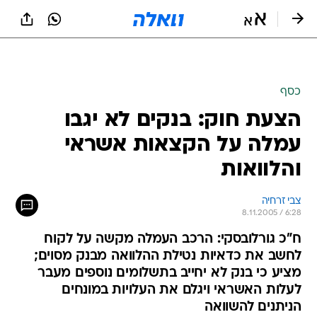
כסף
הצעת חוק: בנקים לא יגבו
עמלה על הקצאות אשראי
והלוואות
צבי זרחיה
8.11.2005 / 6:28
ח"כ גורלובסקי: הרכב העמלה מקשה על לקוח
לחשב את כדאיות נטילת ההלוואה מבנק מסוים;
מציע כי בנק לא יחייב בתשלומים נוספים מעבר
לעלות האשראי ויגלם את העלויות במונחים
הניתנים להשוואה