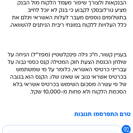
הבנקאות ולצורך שיפור מעמד הלקוח מול הבנק
מציע גורלובסקי לקבוע כי בנק לא יוכל לחייב
בתשלומים נוספים מעבר לעלות האשראי ויגלם את
כלל העלויות ללקוח במונחי ריבית הניתנים להשוואה.
בעניין קשור, ח"כ גילה פינקלשטיין (מפד"ל) הניחה על
שולחן הכנסת הצעת חוק המטילה קנס כספי גבוה על
עברייני כרטיסי האשראי, כלומר על מי שמשתמש
בכרטיס אשראי גנוב או שאינו שלו. הקנס הוא בגובה
של פי עשרה מסכום השימוש בכרטיס אשראי בלא
הסכמת הלקוח ולא פחות מ-10,000 שקל.
טרם התפרסמו תגובות