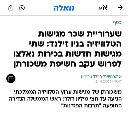
כסף
שערוריית שכר מגישות
הטלוויזיה בניו זילנד: שתי
מגישות חדשות בכירות נאלצו
לפרוש עקב חשיפת משכורתן
אינטרנשיונל הרלד טריביון
21.11.2005 / 19:47
משכורתן של מגישות ערוץ הטלוויזיה הממלכתי
הגיעה עד חצי מיליון דולר; ראש הממשלה הגדירה
התופעה "תרבות הפזרנות"