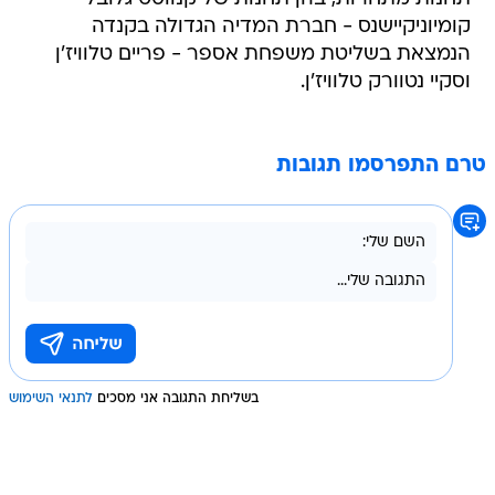
קומיוניקיישנס - חברת המדיה הגדולה בקנדה
הנמצאת בשליטת משפחת אספר - פריים טלוויז'ן
וסקיי נטוורק טלוויז'ן.
טרם התפרסמו תגובות
בשליחת התגובה אני מסכים
לתנאי השימוש