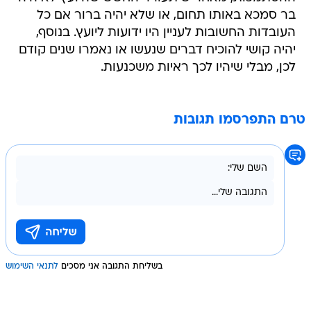
בר סמכא באותו תחום, או שלא יהיה ברור אם כל
העובדות החשובות לעניין היו ידועות ליועץ. בנוסף,
יהיה קושי להוכיח דברים שנעשו או נאמרו שנים קודם
לכן, מבלי שיהיו לכך ראיות משכנעות.
טרם התפרסמו תגובות
בשליחת התגובה אני מסכים
לתנאי השימוש