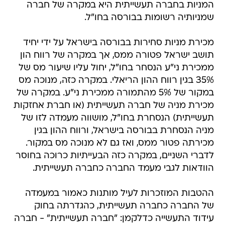
המניות בחברה תעשייתית היא במקרה של חברה
שמניותיה רשומות בבורסה בחו"ל.
מכירת מניות סחירות בבורסה בישראל על ידי יחיד
תושב ישראל פטורה ממס, אך במקרה של רווח הון
ממכירת ני"ע הנסחר בחו"ל, יחול עליו שיעור מס של
35% בגין רווח ההון הריאלי. במקרה כזה, מנוכה מס
במקור של 5% מהתמורה ממכירת ני"ע. במקרה של
מכירת מניה של חברה תעשייתית (או חברת אחזקות
תעשייתית) הנסחרת בחו"ל, מושווה מעמדה לזו של
מניה הנסחרת בבורסה בישראל, ורווח ההון בגין
מכירתה פטור ממס, ואז גם לא מנוכה מס במקור.
לדברי השניים, במקרה כזה הבעייתיות כרוכה בחוסר
הוודאות לגבי מעמד החברה כחברה תעשייתית.
ההטבות המוזכרות לעיל מותנות כאמור במעמדה
של החברה כחברה תעשייתית, כהגדרתה בחוק
עידוד התעשייה כדלקמן: "חברה תעשייתית" - חברה