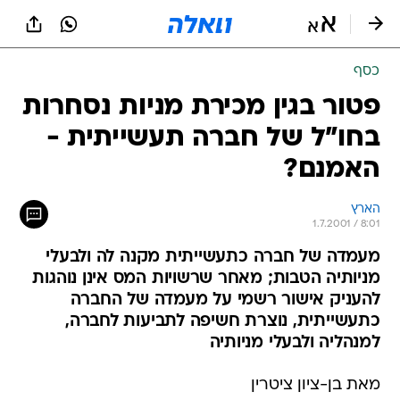
כסף
פטור בגין מכירת מניות נסחרות
בחו"ל של חברה תעשייתית -
האמנם?
הארץ
1.7.2001 / 8:01
מעמדה של חברה כתעשייתית מקנה לה ולבעלי
מניותיה הטבות; מאחר שרשויות המס אינן נוהגות
להעניק אישור רשמי על מעמדה של החברה
כתעשייתית, נוצרת חשיפה לתביעות לחברה,
למנהליה ולבעלי מניותיה
מאת בן-ציון ציטרין