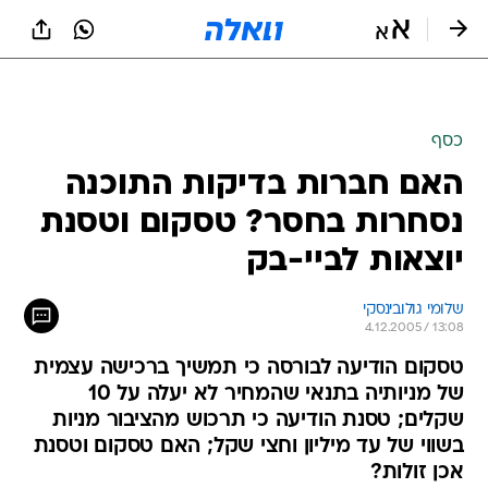
כסף
האם חברות בדיקות התוכנה
נסחרות בחסר? טסקום וטסנת
יוצאות לביי-בק
שלומי גולובינסקי
4.12.2005 / 13:08
טסקום הודיעה לבורסה כי תמשיך ברכישה עצמית
של מניותיה בתנאי שהמחיר לא יעלה על 10
שקלים; טסנת הודיעה כי תרכוש מהציבור מניות
בשווי של עד מיליון וחצי שקל; האם טסקום וטסנת
אכן זולות?