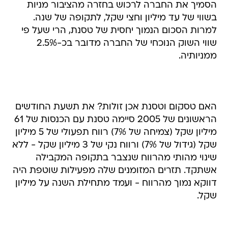
הסמיך את החברה לרכוש בחזרה מהציבור מניות
בשווי של עד מיליון וחצי שקל, לתקופה של שנה.
למרות הסכום הנמוך יחסית של טסנת, הרי שעל פי
שווי השוק הנוכחי של החברה מדובר בכ-2.5%
ממניותיה.
האם טסקום וטסנת אכן זולות? את תשעת החודשים
הראשונים של 2005 סיימה טסנת עם הכנסות של 61
מיליון שקל (צמיחה של 7%) רווח תפעולי של 5 מיליון
שקל (גידול של 7%) ורווח נקי של 3 מיליון שקל - ללא
שינוי מהותי מהרווח שנצבר בתקופה המקבילה
אשתקד. תזרים המזומנים שלה מפעילות שוטפת היה
דווקא נמוך מהרווח - ועמד מתחילת השנה על מיליון
שקל.