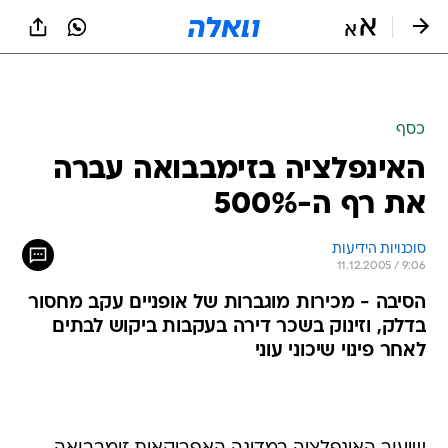
כסף
האינפלציה בזימבבואה עברה
את רף ה-500%
סוכנויות הידיעות
11.12.2005 / 9:06
הסיבה - מכירות מוגברות של אופניים עקב מחסור
בדלק, וזינוק בשכר דירה בעקבות ביקוש לבתים
לאחר פינוי שיכוני עוני