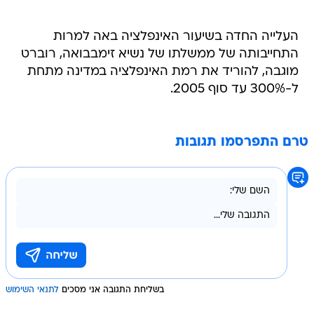
העלייה החדה בשיעור האינפלציה באה למרות
התחייבותה של ממשלתו של נשיא זימבבואה, רוברט
מוגבה, להוריד את רמת האינפלציה במדינה מתחת
ל-300% עד סוף 2005.
טרם התפרסמו תגובות
בשליחת התגובה אני מסכים
לתנאי השימוש