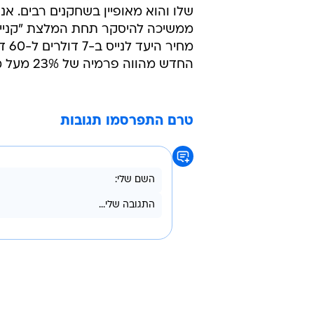
שלו והוא מאופיין בשחקנים רבים. אנו
מחי
החדש מהווה פרמיה של 23% מעל מחיר הנעילה שלה אמש בוול סטריט.
טרם התפרסמו תגובות