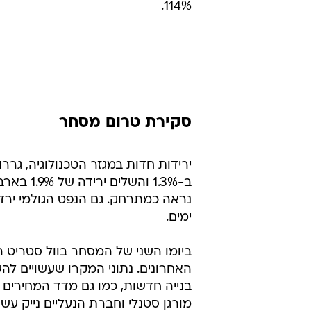
114%.
סקירת טרום מסחר
ירידות חדות במגזר הטכנולוגיה, גרר
ימים.
ביומו השני של המסחר בוול סטריט 
האחרונים. נתוני המקרו שעשויים לה
מורגן סטנלי וחברת הנעליים נייק עש