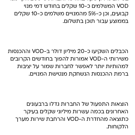
VOD המשלמים כ-10 שקלים בחודש דמי מנוי
קבועים, וכן כ-5% מהמנויים משלמים כ-10 שקלים
בממוצע עבור תוכן בתשלום.
הכבלים השקיעו כ-20 מיליון דולר ב-VOD וההכנסות
משירותי ה-VOD אמורות להפוך בחודשים הקרובים
למהותיות יותר לאפשר לחברות שמור על יציבות
ברמת ההכנסות הנשחקת מנטישת המנויים.
הוצאות התפעול של החברות גדלו ברבעונים
האחרונים בכמה עשרות מיליוני שקלים בעיקר
כתוצאה מהחדרת ה-VOD והרחבת שירות מערך
הלקוחות.