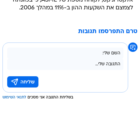
אלקטרוניקס, לקוחה נוספת של ASML, כי בכוונתה
לצמצם את השקעות ההון ב-11% במהלך 2006.
טרם התפרסמו תגובות
בשליחת התגובה אני מסכים
לתנאי השימוש