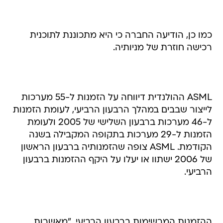
כמו כן, הודיעה החברה כי היא מתכוננת לתוכנית
רכישה חוזרת של מניותיה.
ASML ההולנדית דיווחה על הזמנות ל-55 מערכות
לייצור שבבים במהלך הרבעון הרביעי, לעומת הזמנות
ל-46 מערכות ברבעון השלישי של 2005 ולעומת
הזמנות ל-29 מערכות בתקופה המקבילה בשנה
הקודמת. ASML צופה שהזמנותיה ברבעון הראשון
של 2006 ישתוו או יעלו על היקף ההזמנות ברבעון
הרביעי.
ההזמנות המרשימות ברבעון הרביעי, "מאשרות