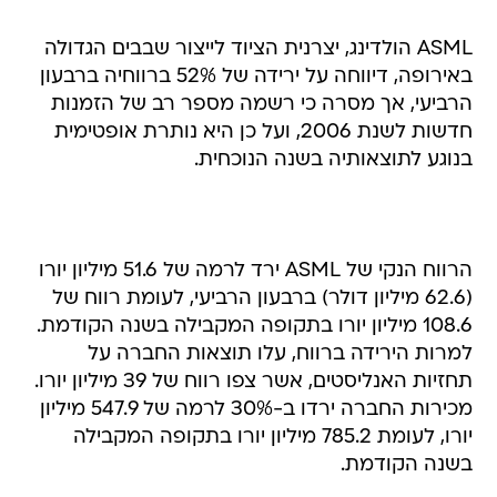
ASML הולדינג, יצרנית הציוד לייצור שבבים הגדולה
באירופה, דיווחה על ירידה של 52% ברווחיה ברבעון
הרביעי, אך מסרה כי רשמה מספר רב של הזמנות
חדשות לשנת 2006, ועל כן היא נותרת אופטימית
בנוגע לתוצאותיה בשנה הנוכחית.
הרווח הנקי של ASML ירד לרמה של 51.6 מיליון יורו
(62.6 מיליון דולר) ברבעון הרביעי, לעומת רווח של
108.6 מיליון יורו בתקופה המקבילה בשנה הקודמת.
למרות הירידה ברווח, עלו תוצאות החברה על
תחזיות האנליסטים, אשר צפו רווח של 39 מיליון יורו.
מכירות החברה ירדו ב-30% לרמה של 547.9 מיליון
יורו, לעומת 785.2 מיליון יורו בתקופה המקבילה
בשנה הקודמת.