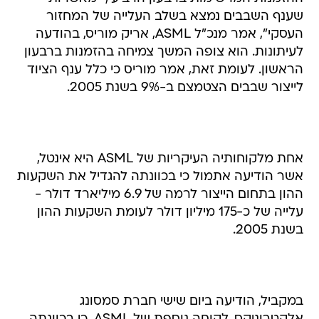
שענף השבבים נמצא בשלב העלייה של המחזור
העסקי", אמר מנכ"ל ASML, אריק מוריס, בהודעה
לעיתונות. הוא צופה המשך צמיחה בהזמנות ברבעון
הראשון. לעומת זאת, אמר מוריס כי כלל ענף הציוד
לייצור שבבים הצטמצם ב-9% בשנת 2005.
אחת מלקוחותיה העיקריות של ASML היא אינטל,
אשר הודיעה אתמול כי בכוונתה להגדיל את השקעות
ההון בתחום הייצור לרמה של 6.9 מיליארד דולר -
עלייה של כ-175 מיליון דולר לעומת השקעות ההון
בשנת 2005.
במקביל, הודיעה ביום שישי חברת סמסונג