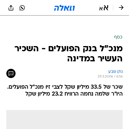
כסף
מנכ"ל בנק הפועלים - השכיר
העשיר במדינה
נתן שבע
29.3.2006 / 6:54
שכר של 33.5 מיליון שקל לצבי זיו מנכ"ל הפועלים.
היו"ר שלמה נחמה הרוויח 23.2 מיליון שקל