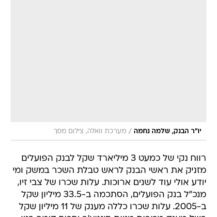
/
יו"ר הבנק, שלמה נחמה
מערכת וואלה, צילום מסך
רווח נקי של כמעט 3 מיליארד שקל לבנק הפועלים
מזניק את ראשי הבנק לראש טבלת השכר במשק ומי
יודע אולי עוד לשנים ארוכות. עלות שכרו של צבי זיו,
מנכ"ל בנק הפועלים, הסתכמה ב-33.5 מיליון שקל
ב-2005. עלות שכרו כללה מענק של 11 מיליון שקל