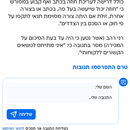
כולל דרישה לעריכת חוזה בכתב ואף קבוע במפורש
כי "חוזה יכול שייעשה בעל פה, בכתב או בצורה
אחרת, זולת אם היתה צורה מסוימת תנאי לתקפו על
פי חוק או הסכם בין הצדדים".
רני רהב (אשר נטען כי היה עד בעת הסיכום על
המכירה) מסר בתגובה כי: "איני מתייחס לנושאים
הקשורים ללקוחותי".
טרם התפרסמו תגובות
בשליחת התגובה אני מסכים
לתנאי השימוש