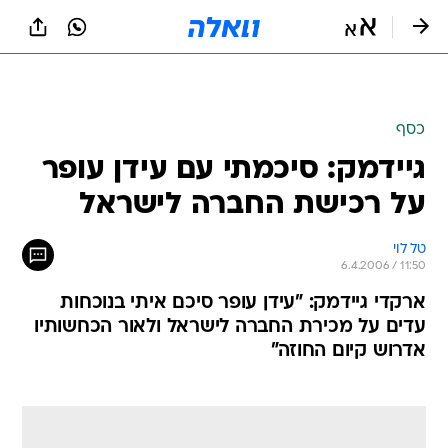
כסף
גיידמק: סיכמתי עם עידן עופר
על רכישת החברה לישראל
טל לוי
6.4.2006 / 11:50
ארקדי גיידמק: "עידן עופר סיכם איתי בנוכחות
עדים על מכירת החברה לישראל ולאור הכחשותיו
אדרוש קיום החוזה"