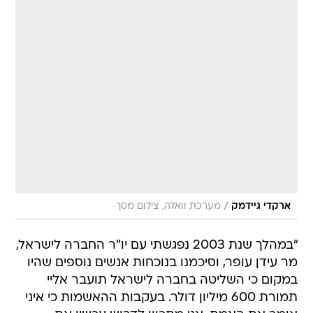
/
ארקדי גיידמק
מערכת וואלה, צילום מסך
"במהלך שנת 2003 נפגשתי עם יו"ר החברה לישראל,
מר עידן עופר, וסיכמנו בנוכחות אנשים נוספים שהיו
במקום כי השליטה בחברה לישראל תועבר אליי
תמורת 600 מיליון דולר. בעקבות ההאשמות כי איני