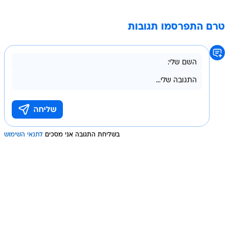
טרם התפרסמו תגובות
בשליחת התגובה אני מסכים
לתנאי השימוש