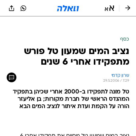
כסף
נציב המים שמעון טל פורש
מתפקידו אחרי 6 שנים
שרון קדמי
29.5.2006 / 7:29
טל מונה לתפקידו ב-2000 אחרי שכיהן בתפקיד
המהנדס הראשי של חברת מקורות; בן אליעזר
הורה על הקמת ועדת איתור לנציב המים הבא