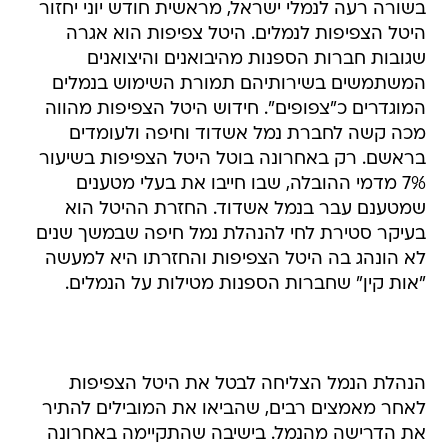
בשורה רעה לנמלי ישראל, מראשית חודש יוני יחזור
היטל הצפיפות לנמלים. היטל צפיפות הוא אגרה
שגובות חברות הספנות מהיבואנים והיצואנים
המשתמשים בשירותיהם תמורת השימוש בנמלים
המוגדרים כ"צפופים". חידוש היטל הצפיפות מהווה
מכה קשה לחברת נמל אשדוד וחיפה ולעומדים
בראשם. רק באחרונה בוטל היטל הצפיפות בשיעור
7% מדמי ההובלה, שבו חייבו את בעלי מטענים
שמטענם עבר בנמל אשדוד. החזרת ההיטל הוא
בעיקר סטירת לחי להנהלת נמל חיפה שבמשך שנים
לא הונהג בה היטל הצפיפות והחזרתו היא למעשה
"אות קין" שחברות הספנות מטילות על הנמלים.
הנהלת הנמל הצליחה לבטל את היטל הצפיפות
לאחר מאמצים רבים, שהביאו את המובילים להתיר
את הדרישה מהנמל. בישיבה שהתקיימה באחרונה