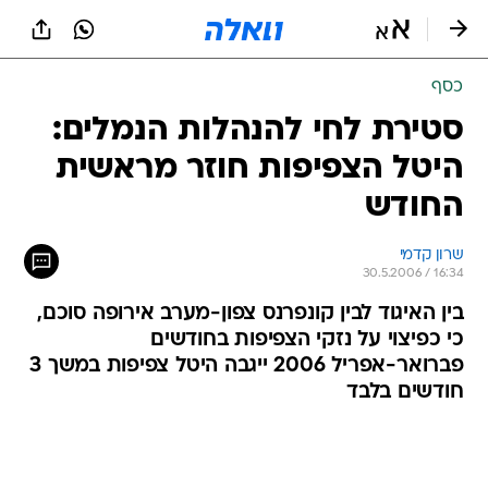
כסף
סטירת לחי להנהלות הנמלים:
היטל הצפיפות חוזר מראשית
החודש
שרון קדמי
30.5.2006 / 16:34
בין האיגוד לבין קונפרנס צפון-מערב אירופה סוכם,
כי כפיצוי על נזקי הצפיפות בחודשים
פברואר-אפריל 2006 ייגבה היטל צפיפות במשך 3
חודשים בלבד