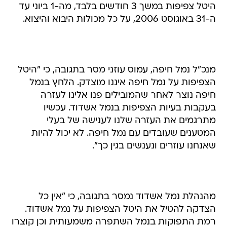
היטל צפיפות במשך 3 חודשים בלבד, מה-1 ביוני עד
ה-31 באוגוסט 2006, על כל מכולות היבוא והיצוא.
מנכ"ל נמל חיפה, עמוס עוזני מסר בתגובה, כי "היטל
הצפיפות על נמל חיפה איננו מוצדק. הלחץ בנמל
חיפה נוצר לאחר שהמובילים פנו אלינו לעזרה
בעקבות בעיות הצפיפות בנמל אשדוד. עכשיו
מתרגמים את העזרה שלנו לענישה של בעלי
המטענים שעובדים עם נמל חיפה. לא יכול להיות
שאנחנו עוזרים ונענשים בגין כך".
מהנהלת נמל אשדוד נמסר בתגובה, כי "אין כל
הצדקה להטיל את היטל הצפיפות על נמל אשדוד.
רמת התפוקות בנמל השתפרה משמעותית וכן קוצרו