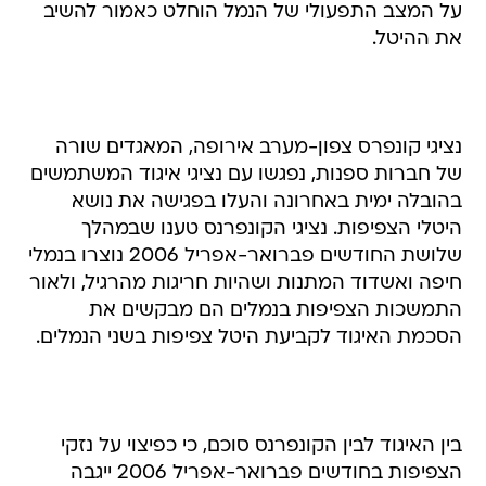
על המצב התפעולי של הנמל הוחלט כאמור להשיב
את ההיטל.
נציגי קונפרס צפון-מערב אירופה, המאגדים שורה
של חברות ספנות, נפגשו עם נציגי איגוד המשתמשים
בהובלה ימית באחרונה והעלו בפגישה את נושא
היטלי הצפיפות. נציגי הקונפרנס טענו שבמהלך
שלושת החודשים פברואר-אפריל 2006 נוצרו בנמלי
חיפה ואשדוד המתנות ושהיות חריגות מהרגיל, ולאור
התמשכות הצפיפות בנמלים הם מבקשים את
הסכמת האיגוד לקביעת היטל צפיפות בשני הנמלים.
בין האיגוד לבין הקונפרנס סוכם, כי כפיצוי על נזקי
הצפיפות בחודשים פברואר-אפריל 2006 ייגבה