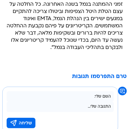
זמני ההמתנה בנמל בשנה האחרונה. כל החלטה על
עצם הטלת היטל הצפיפות וביטולו צריכה להתקיים
במגעים ישירים בין הנהלת הנמל, EMTA ואיגוד
המשתמשים. הקריטריונים ‏על פיהם נקבעת ההחלטה
צריכים להיות ברורים ובשקיפות מלאה, דבר שלא
נעשה עד היום, בכדי שנוכל להעמיד קריטריונים אלו
ולבקרם בתהליכי העבודה בנמל".
טרם התפרסמו תגובות