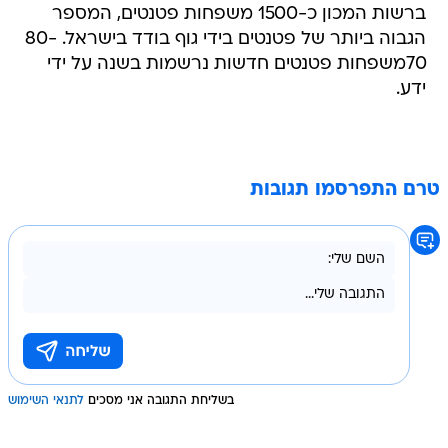
ברשות המכון כ-1500 משפחות פטנטים, המספר
הגבוה ביותר של פטנטים בידי גוף בודד בישראל. 80-
70משפחות פטנטים חדשות נרשמות בשנה על ידי
ידע.
טרם התפרסמו תגובות
בשליחת התגובה אני מסכים
לתנאי השימוש