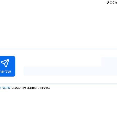
בשליחת התגובה אני מסכים
לתנאי ה