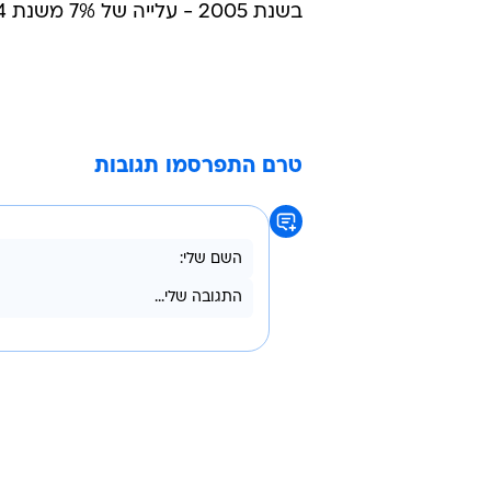
בשנת 2005 - עלייה של 7% משנת 2004.
טרם התפרסמו תגובות