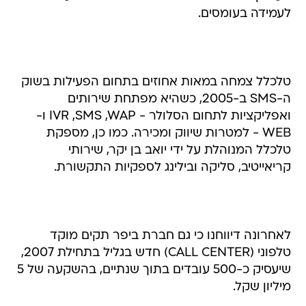
לעמידה בעומסים.
טלכלל צמחה במאות אחוזים בתחום הפעילות בשוק
ה-SMS ב-2005, כשהיא מפתחת שירותים
ואפליקציות לתחום הסלולר - IVR ,SMS ,WAP ו-
WEB - למטרות שיווק ומכירה. כמו כן, מספקת
טלכלל המנוהלת על ידי יואב בן יקר, שירותי
קריאייטיב, סליקה ובילינג לספקיות התקשורת.
לאחרונה דיווחנו כי גם חברת ביפר תקים מוקד
טלפוני (CALL CENTER) חדש בגליל בתחילת 2007,
שיעסיק כ-500 עובדים בתוך שנתיים, בהשקעה של 5
מיליון שקל.