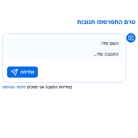
טרם התפרסמו תגובות
בשליחת התגובה אני מסכים
לתנאי השימוש