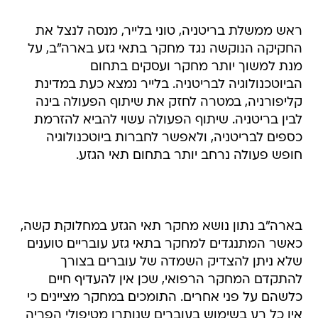
ראש ממשלת בריטניה, טוני בלייר, מנסה לנצל את
החקיקה הנוקשה נגד מחקר בתאי גזע בארה"ב, על
מנת למשוך יותר מחקר ועסקים בתחום
הביוטכנולוגיה לבריטניה. בלייר נמצא כעת במדינת
קליפורניה, במטרה לחזק את שיתוף הפעולה בינה
לבין בריטניה. שיתוף הפעולה עשוי להביא להזרמת
כספים לבריטניה, ולאפשר לחברות ביוטכנולוגיה
חופש פעולה נרחב יותר בתחום תאי הגזע.
בארה"ב נתון נושא מחקר תאי הגזע במחלוקת קשה,
כאשר המתנגדים למחקר בתאי גזע עובריים טוענים
שלא ניתן להצדיק השמדה של עוברים בצורך
להתקדם המחקר הרפואי, שכן אין להעדיף חיים
כלשהם על פני אחרים. התומכים במחקר מציינים כי
אין כל רע בשימוש בעוברים שנותרו מטיפולי הפריה