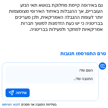
גם באירופה קיימת מחלוקת בנושא תאי הגזע
העובריים, אך ההגבלות באיחוד האירופי מצומצמות
יותר לעומת ההגבלה האמריקאית, ולכן מעריכים
בבריטניה כי יש כעת הזדמנות למשוך חברות
אמריקאיות למחקר ולפעילות בבריטניה.
טרם התפרסמו תגובות
בשליחת התגובה אני מסכים
לתנאי השימוש