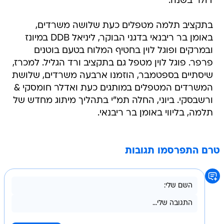
דולר בשנה.
בתקציב תלמה מטפלים כעת שלושה משרדים,
באומן בר ריבנאי בדגני הבוקר, ליניאל DDB במיונז
ובמרקים ופוגל לוין בחטיף המלוח בטעם בוטנים
פרפר. פוגל לוין מטפל גם בתקציב ורד הגליל. למכרז,
שיסתיים בספטמבר, הוזמנו ארבעה משרדים, שלושת
המשרדים המטפלים במותגים כעת ואדלר חומסקי &
ורשבסקי. ביוני, החלה תמ"י בתהליך מיתוג מחדש של
תלמה, בליווי באומן בר ריבנאי.
טרם התפרסמו תגובות