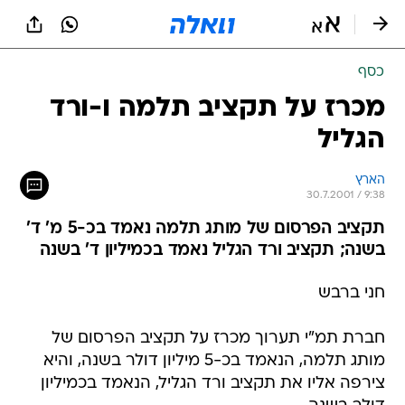
כסף
מכרז על תקציב תלמה ו-ורד
הגליל
הארץ
30.7.2001 / 9:38
תקציב הפרסום של מותג תלמה נאמד בכ-5 מ' ד'
בשנה; תקציב ורד הגליל נאמד בכמיליון ד' בשנה
חני ברבש
חברת תמ"י תערוך מכרז על תקציב הפרסום של
מותג תלמה, הנאמד בכ-5 מיליון דולר בשנה, והיא
צירפה אליו את תקציב ורד הגליל, הנאמד בכמיליון