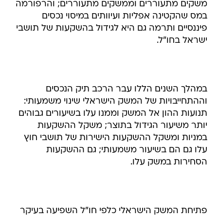
משקים מתעוררים וממשקים מתעוררים; והרפורמה
במס שהקטינה אפליות ועיוותים במיסוי נכסים
פיננסיים ותרמה גם היא לגידול בהשקעות של תושבי
ישראל בחו"ל.
במהלך השנים הללו עבר הרכב תיק הנכסים
וההתחייבויות של המשק הישראלי שינוי משמעותי:
תנועות ההון אל המשק וממנו עלו בשיעורים גבוהים
יותר משיעור הגידול בתוצר; משקל ההשקעות
במניות ומשקל ההשקעות הישירות של תושבי חוץ
עלו גם הם בשיעור משמעותי; גם ההשקעות
הסחירות במשק עלו.
פתיחת המשק הישראלי כלפי חו"ל השפיעה בעיקר