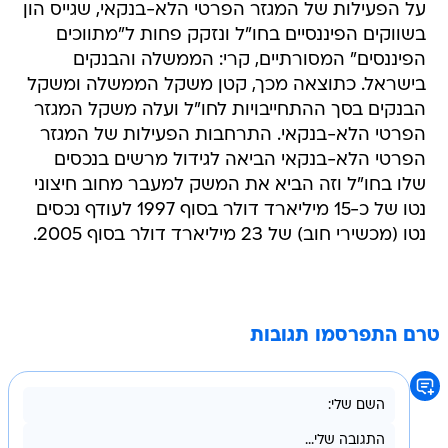
על הפעילות של המגזר הפרטי הלא-בנקאי, שגייס הון
בשווקים הפיננסיים בחו"ל ונזקק פחות ל"מתווכים
הפיננסים" המסורתיים, קרי: הממשלה והבנקים
בישראל. כתוצאה מכך, קטן משקל הממשלה ומשקל
הבנקים בסך ההתחייבויות לחו"ל ועלה משקל המגזר
הפרטי הלא-בנקאי. התרחבות הפעילות של המגזר
הפרטי הלא-בנקאי הביאה לגידול מרשים בנכסים
שלו בחו"ל וזה הביא את המשק למעבר מחוב חיצוני
נטו של כ-15 מיליארד דולר בסוף 1997 לעודף נכסים
נטו (מכשירי חוב) של 23 מיליארד דולר בסוף 2005.
טרם התפרסמו תגובות