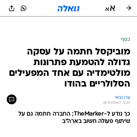
כסף
מוביקסל חתמה על עסקה
גדולה להטמעת פתרונות
מולטימדיה עם אחד המפעילים
הסלולריים בהודו
ערן גבאי
26.9.2006 / 12:41
כך נודע ל-TheMarker; החברה חתמה גם על
שיתוף פעולה חשוב בארה"ב