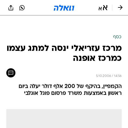
כסף
מרכז עזריאלי ינסה למתג עצמו
כמרכז אופנה
5.10.2006 / 14:56
הקמפיין, בהיקף של 200 אלף דולר יעלה ביום
ראשון באמצעות משרד פרסום פוגל אוגלבי