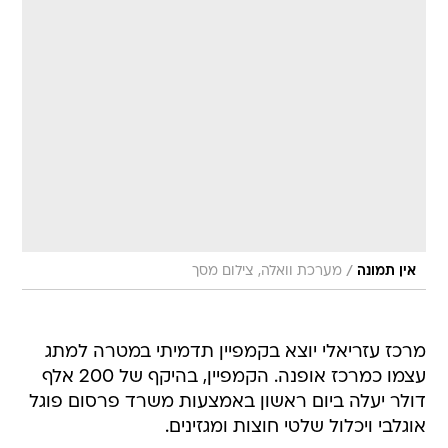
/
אין תמונה
מערכת וואלה, צילום מסך
מרכז עזריאלי יוצא בקמפיין תדמיתי במטרה למתג
עצמו כמרכז אופנה. הקמפיין, בהיקף של 200 אלף
דולר יעלה ביום ראשון באמצעות משרד פרסום פוגל
אוגלבי ויכלול שלטי חוצות ומגזינים.