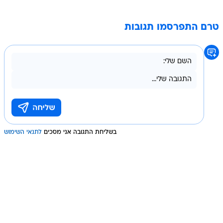
טרם התפרסמו תגובות
בשליחת התגובה אני מסכים
לתנאי השימוש