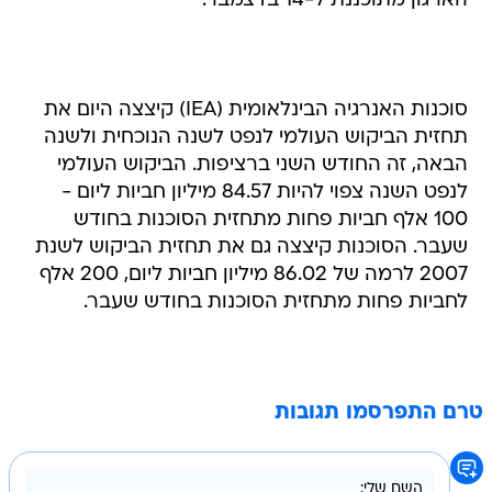
הארגון מתוכננת ל-14 בדצמבר.
סוכנות האנרגיה הבינלאומית (IEA) קיצצה היום את
תחזית הביקוש העולמי לנפט לשנה הנוכחית ולשנה
הבאה, זה החודש השני ברציפות. הביקוש העולמי
לנפט השנה צפוי להיות 84.57 מיליון חביות ליום -
100 אלף חביות פחות מתחזית הסוכנות בחודש
שעבר. הסוכנות קיצצה גם את תחזית הביקוש לשנת
2007 לרמה של 86.02 מיליון חביות ליום, 200 אלף
לחביות פחות מתחזית הסוכנות בחודש שעבר.
טרם התפרסמו תגובות