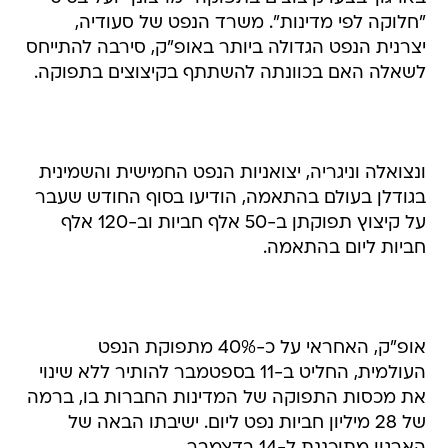
"חלוקה לפי מדינות". משרד הנפט של סעודיה,
יצרנית הנפט הגדולה ביותר באופ"ק, סירבה להתייחס
לשאלה האם בכוונתה להשתתף בקיצוצים בתפוקה.
ונצואלה וניגריה, יצואניות הנפט החמישית והשמינית
בגודלן בעולם בהתאמה, הודיעו בסוף החודש שעבר
על קיצוץ תפוקתן ב-50 אלף חביות וב-120 אלף
חביות ליום בהתאמה.
אופ"ק, האחראי על כ-40% מתפוקת הנפט
העולמית, החליט ב-11 בספטמבר להותיר ללא שינוי
את מכסות התפוקה של המדינות החברות בו, ברמה
של 28 מיליון חביות נפט ליום. ישיבתו הבאה של