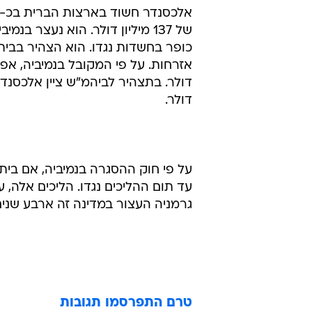
כופר בחשדות נגדו. הוא הצהיר בבי
דולר.
על פי חוק ההסגרה בנמיביה, אם בית
עד תום ההליכים נגדו. הליכים אלה, 
גרמניה העצור במדינה זה ארבע שנים
טרם התפרסמו תגובות