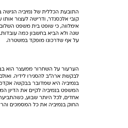
התובעת הכללית של נמיביה הגישה 
קובי אלכסנדר, ודרישה לעצור אותו 
שגה ולא הביא בחשבון כמה עובדות. 
על אף שדרכונו מופקד במשטרה.
הערעור על השחרור ממעצר הוא בבחי
לבקשת ארה"ב להסגירו לידיה. ואולם
בנמיביה היא שמדובר בבקשה אקדמית
המשפט בנמיביה לקיים את הדיון המה
אחדים, לכל היותר שבוע, כשהתביע
החוק בנמיביה את כל המסמכים והרא