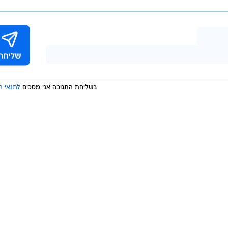
בשליחת התגובה אני מסכים
לתנאי ה